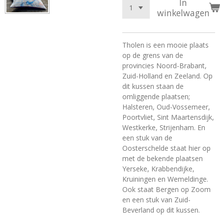
In
winkelwagen
Tholen is een mooie plaats
op de grens van de
provincies Noord-Brabant,
Zuid-Holland en Zeeland. Op
dit kussen staan de
omliggende plaatsen;
Halsteren, Oud-Vossemeer,
Poortvliet, Sint Maartensdijk,
Westkerke, Strijenham. En
een stuk van de
Oosterschelde staat hier op
met de bekende plaatsen
Yerseke, Krabbendijke,
Kruiningen en Wemeldinge.
Ook staat Bergen op Zoom
en een stuk van Zuid-
Beverland op dit kussen.