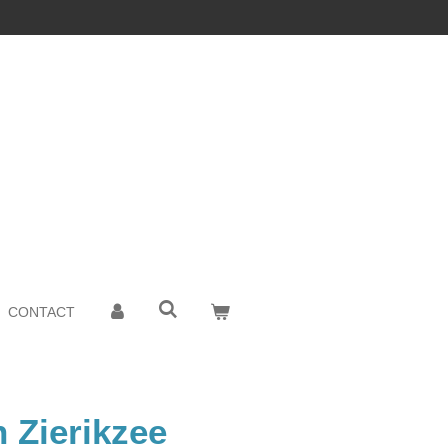
CONTACT
 Zierikzee