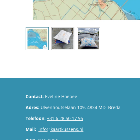
Contact:
Eveline Hoebée
Adres:
Ulvenhoutselaan 109, 4834 MD Breda
Telefoon:
+31 6 28 50 17 95
Mail:
info@kaartkussens.nl