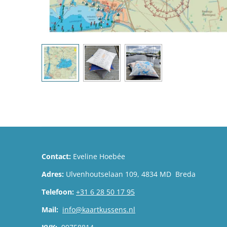
Contact:
Eveline Hoebée
Adres:
Ulvenhoutselaan 109, 4834 MD Breda
Telefoon:
+31 6 28 50 17 95
Mail:
info@kaartkussens.nl