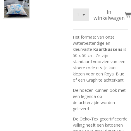
In
winkelwagen
Het formaat van onze
waterbestendige en
kleurvaste
Kaartkussens
is
50 x 50 cm. Ze zijn
standaard voorzien van een
stoere rode rits. Je kunt
kiezen voor een Royal Blue
of een Graphite achterkant.
De hoezen kunnen ook met
een legenda op
de achterzijde worden
geleverd.
De Oeko-Tex gecertificeerde
vulling heeft een katoenen