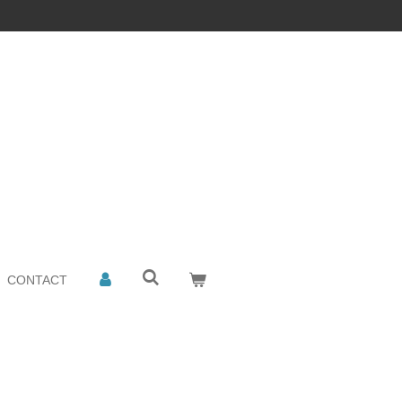
CONTACT