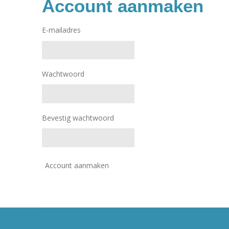
Account aanmaken
E-mailadres
Wachtwoord
Bevestig wachtwoord
Account aanmaken